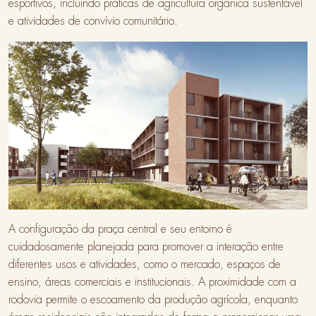
esportivos, incluindo práticas de agricultura orgânica sustentável
e atividades de convívio comunitário.
A configuração da praça central e seu entorno é
cuidadosamente planejada para promover a interação entre
diferentes usos e atividades, como o mercado, espaços de
ensino, áreas comerciais e institucionais. A proximidade com a
rodovia permite o escoamento da produção agrícola, enquanto