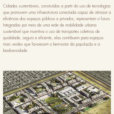
Cidades sustentáveis, construídas a partir do uso de tecnologias
que promovem uma infraestrutura conectada capaz de otimizar a
eficiência dos espaços públicos e privados, representam o futuro.
Integradas por meio de uma rede de mobilidade urbana
sustentável que incentiva o uso de transportes coletivos de
qualidade, seguro e eficiente, elas contribuem para espaços
mais verdes que favorecem o bem-estar da população e a
biodiversidade.