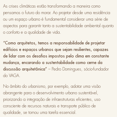
As crises climáticas estão transformando a maneira como
pensamos o futuro do morar. Ao projetar desde uma residência
ou um espaço urbano é fundamental considerar uma série de
aspectos para garantir tanto a sustentabilidade ambiental quanto
o conforto e a qualidade de vida.
“Como arquitetos, temos a responsabilidade de projetar
edifícios e espaços urbanos que sejam resilientes, capazes
de lidar com os desafios impostos pelo clima em constante
mudança, encarando a sustentabilidade como cerne da
discussão arquitetônica”
– Pedro Domingues, sócio-fundador
do VAGA.
No âmbito do urbanismo, por exemplo, adotar uma visão
abrangente para o desenvolvimento urbano sustentável,
priorizando a integração de infraestruturas eficientes, uso
consciente de recursos naturais e transporte público de
qualidade, se tornou uma tarefa essencial.