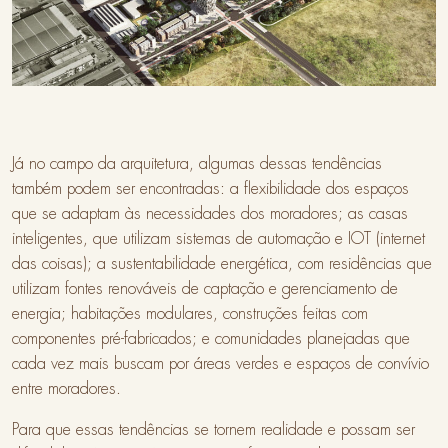
Já no campo da arquitetura, algumas dessas tendências
também podem ser encontradas: a flexibilidade dos espaços
que se adaptam às necessidades dos moradores; as casas
inteligentes, que utilizam sistemas de automação e IOT (internet
das coisas); a sustentabilidade energética, com residências que
utilizam fontes renováveis de captação e gerenciamento de
energia; habitações modulares, construções feitas com
componentes pré-fabricados; e comunidades planejadas que
cada vez mais buscam por áreas verdes e espaços de convívio
entre moradores.
Para que essas tendências se tornem realidade e possam ser