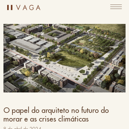
O papel do arquiteto no futuro do
morar e as crises climáticas