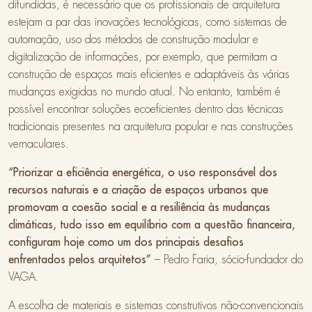
difundidas, é necessário que os profissionais de arquitetura
estejam a par das inovações tecnológicas, como sistemas de
automação, uso dos métodos de construção modular e
digitalização de informações, por exemplo, que permitam a
construção de espaços mais eficientes e adaptáveis às várias
mudanças exigidas no mundo atual. No entanto, também é
possível encontrar soluções ecoeficientes dentro das técnicas
tradicionais presentes na arquitetura popular e nas construções
vernaculares.
“Priorizar a eficiência energética, o uso responsável dos
recursos naturais e a criação de espaços urbanos que
promovam a coesão social e a resiliência às mudanças
climáticas, tudo isso em equilíbrio com a questão financeira,
configuram hoje como um dos principais desafios
enfrentados pelos arquitetos”
– Pedro Faria, sócio-fundador do
VAGA.
A escolha de materiais e sistemas construtivos não-convencionais