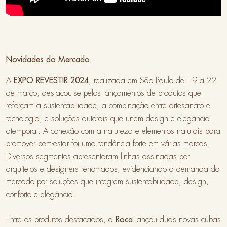
Novidades do Mercado
A
EXPO REVESTIR 2024
, realizada em São Paulo de 19 a 22
de março, destacou-se pelos lançamentos de produtos que
reforçam a sustentabilidade, a combinação entre artesanato e
tecnologia, e soluções autorais que unem design e elegância
atemporal. A conexão com a natureza e elementos naturais para
promover bem-estar foi uma tendência forte em várias marcas.
Diversos segmentos apresentaram linhas assinadas por
arquitetos e designers renomados, evidenciando a demanda do
mercado por soluções que integrem sustentabilidade, design,
conforto e elegância.
Entre os produtos destacados, a
Roca
lançou duas novas cubas