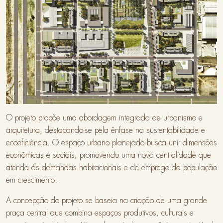
O projeto propõe uma abordagem integrada de urbanismo e
arquitetura, destacando-se pela ênfase na sustentabilidade e
ecoeficiência. O espaço urbano planejado busca unir dimensões
econômicas e sociais, promovendo uma nova centralidade que
atenda às demandas habitacionais e de emprego da população
em crescimento.
A concepção do projeto se baseia na criação de uma grande
praça central que combina espaços produtivos, culturais e