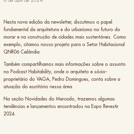
8 de abril de 2024
Nesta nova edição da newsletter, discutimos o papel
fundamental da arquitetura e do urbanismo no futuro do
morar e na construção de cidades mais sustentáveis. Como
exemplo, citamos nosso projeto para o Setor Habitacional
QNR06 Ceilândia.
Também compartilhamos mais informações sobre o assunto
no Podcast Habitability, onde o arquiteto e sócio-
proprietário do VAGA, Pedro Domingues, conta sobre a
atuação do escritório nessa área.
Na seção Novidades do Mercado, trazemos algumas
tendências e lançamentos encontrados na Expo Revestir
2024.