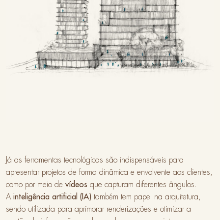
Já as ferramentas tecnológicas são indispensáveis para
apresentar projetos de forma dinâmica e envolvente aos clientes,
como por meio de
vídeos
que capturam diferentes ângulos.
A
inteligência artificial (IA)
também tem papel na arquitetura,
sendo utilizada para aprimorar renderizações e otimizar a