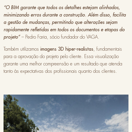
“O BIM garante que todos os detalhes estejam alinhados,
minimizando erros durante a construção. Além disso, facilita
a gestão de mudanças, permitindo que alterações sejam
rapidamente refletidas em todos os documentos e etapas do
projeto”
– Pedro Faria, sócio fundador do VAGA.
Também utilizamos
imagens 3D hiper-realistas
, fundamentais
para a aprovação do projeto pelo cliente. Essa visualização
garante uma melhor compreensão e um resultado que atenda
tanto às expectativas dos profissionais quanto dos clientes.