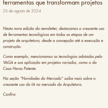
ferramentas que transformam projetos
26 de agosto de 2024
Nesta nova edição da newsletter, destacamos o crescente uso
de ferramentas tecnológicas em todas as etapas de um
projeto de arquitetura, desde a concepção até a execução e
construção.
Como exemplo, mencionamos as tecnologias adotadas pelo
VAGA e sua aplicação em projetos variados, como o da
Casa Haras Patente.
Na seção “Novidades do Mercado” saiba mais sobre o
crescente uso da IA no mercado da Arquitetura.
Confira: