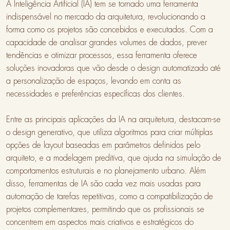
A Inteligência Artificial (IA) tem se tornado uma ferramenta
indispensável no mercado da arquitetura, revolucionando a
forma como os projetos são concebidos e executados. Com a
capacidade de analisar grandes volumes de dados, prever
tendências e otimizar processos, essa ferramenta oferece
soluções inovadoras que vão desde o design automatizado até
a personalização de espaços, levando em conta as
necessidades e preferências específicas dos clientes.
Entre as principais aplicações da IA na arquitetura, destacam-se
o design generativo, que utiliza algoritmos para criar múltiplas
opções de layout baseadas em parâmetros definidos pelo
arquiteto, e a modelagem preditiva, que ajuda na simulação de
comportamentos estruturais e no planejamento urbano. Além
disso, ferramentas de IA são cada vez mais usadas para
automação de tarefas repetitivas, como a compatibilização de
projetos complementares, permitindo que os profissionais se
concentrem em aspectos mais criativos e estratégicos do