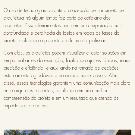
O uso de tecnologias durante a concepção de um projeto de
arquitetura há algum tempo faz parte do cotidiano dos
arquitetos. Essas ferramentas permitem uma exploração mais
aprofundada e detalhada de ideias em todas as fases do
projeto, moldando o presente e o futuro da profissão.
Com elas, os arquitetos podem visualizar e testar soluções em
tempo real antes da execução, facilitando ajustes rápidos, maior
precisão e eficiência, e auxiliando na tomada de decisões
esteticamente agradáveis e economicamente viáveis. Além
disso, essas tecnologias garantem uma comunicação mais clara
entre arquitetos e clientes, resultando em uma melhor
compreensão do projeto e em um resultado que atenda às
expectativas de ambos.