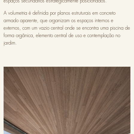
espaços secundários estrategicamente posicionados.
A volumetria é definida por planos estruturais em concreto
armado aparente, que organizam os espaços internos e
externos, com um vazio central onde se encontra uma piscina de
forma orgânica, elemento central de uso e contemplação no
jardim.