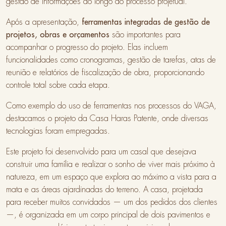
gestão de informações ao longo do processo projetual.
Após a apresentação,
ferramentas integradas de gestão de
projetos, obras e orçamentos
são importantes para
acompanhar o progresso do projeto. Elas incluem
funcionalidades como cronogramas, gestão de tarefas, atas de
reunião e relatórios de fiscalização de obra, proporcionando
controle total sobre cada etapa.
Como exemplo do uso de ferramentas nos processos do VAGA,
destacamos o projeto da Casa Haras Patente, onde diversas
tecnologias foram empregadas.
Este projeto foi desenvolvido para um casal que desejava
construir uma família e realizar o sonho de viver mais próximo à
natureza, em um espaço que explora ao máximo a vista para a
mata e as áreas ajardinadas do terreno. A casa, projetada
para receber muitos convidados — um dos pedidos dos clientes
—, é organizada em um corpo principal de dois pavimentos e