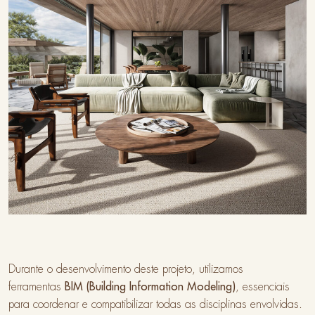
Durante o desenvolvimento deste projeto, utilizamos
ferramentas
BIM (Building Information Modeling)
, essenciais
para coordenar e compatibilizar todas as disciplinas envolvidas.