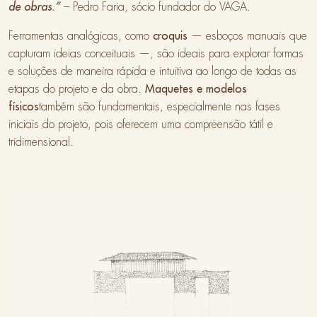
de obras.”
– Pedro Faria, sócio fundador do VAGA.
Ferramentas analógicas, como
croquis
— esboços manuais que
capturam ideias conceituais —, são ideais para explorar formas
e soluções de maneira rápida e intuitiva ao longo de todas as
etapas do projeto e da obra.
Maquetes e modelos
físicos
também são fundamentais, especialmente nas fases
iniciais do projeto, pois oferecem uma compreensão tátil e
tridimensional.