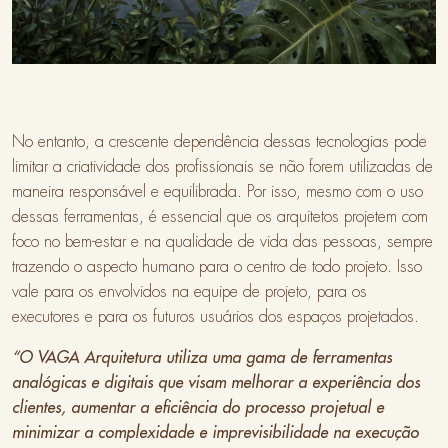
No entanto, a crescente dependência dessas tecnologias pode
limitar a criatividade dos profissionais se não forem utilizadas de
maneira responsável e equilibrada. Por isso, mesmo com o uso
dessas ferramentas, é essencial que os arquitetos projetem com
foco no bem-estar e na qualidade de vida das pessoas, sempre
trazendo o aspecto humano para o centro de todo projeto. Isso
vale para os envolvidos na equipe de projeto, para os
executores e para os futuros usuários dos espaços projetados.
“O VAGA Arquitetura utiliza uma gama de ferramentas
analógicas e digitais que visam melhorar a experiência dos
clientes, aumentar a eficiência do processo projetual e
minimizar a complexidade e imprevisibilidade na execução