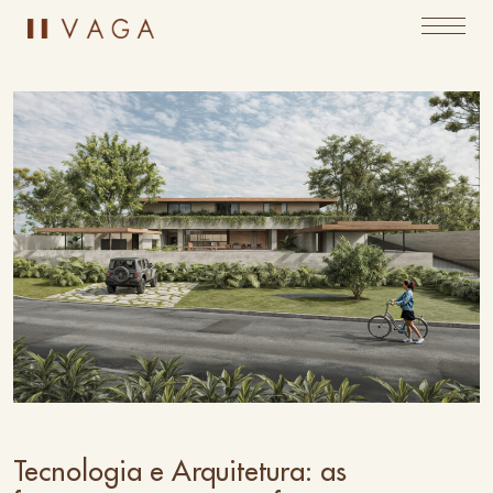
Tecnologia e Arquitetura: as