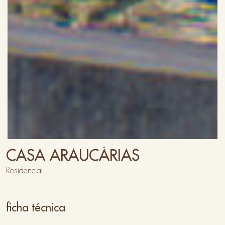
CASA ARAUCÁRIAS
Residencial
ficha técnica